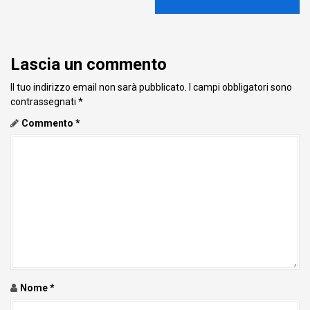
Lascia un commento
Il tuo indirizzo email non sarà pubblicato.
I campi obbligatori sono
contrassegnati
*
Commento
*
Nome
*