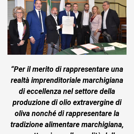
“Per il merito di rappresentare una
realtà imprenditoriale marchigiana
di eccellenza nel settore della
produzione di olio extravergine di
oliva nonché di rappresentare la
tradizione alimentare marchigiana,