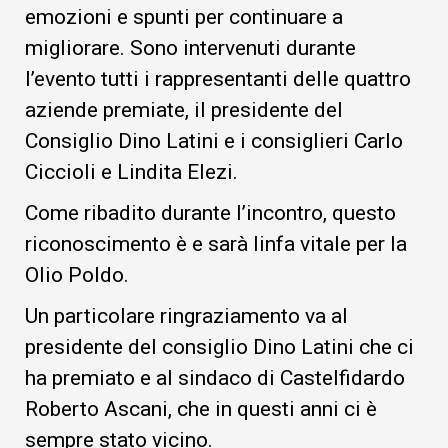
emozioni e spunti per continuare a
migliorare. Sono intervenuti durante
l’evento tutti i rappresentanti delle quattro
aziende premiate, il presidente del
Consiglio Dino Latini e i consiglieri Carlo
Ciccioli e Lindita Elezi.
Come ribadito durante l’incontro, questo
riconoscimento è e sarà linfa vitale per la
Olio Poldo.
Un particolare ringraziamento va al
presidente del consiglio Dino Latini che ci
ha premiato e al sindaco di Castelfidardo
Roberto Ascani, che in questi anni ci è
sempre stato vicino.