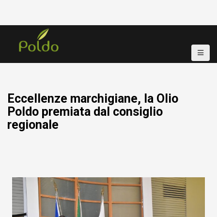
Eccellenze marchigiane, la Olio
Poldo premiata dal consiglio
regionale