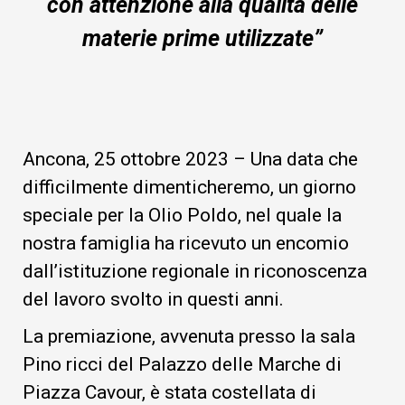
con attenzione alla qualità delle
materie prime utilizzate”
Ancona, 25 ottobre 2023 – Una data che
difficilmente dimenticheremo, un giorno
speciale per la Olio Poldo, nel quale la
nostra famiglia ha ricevuto un encomio
dall’istituzione regionale in riconoscenza
del lavoro svolto in questi anni.
La premiazione, avvenuta presso la sala
Pino ricci del Palazzo delle Marche di
Piazza Cavour, è stata costellata di